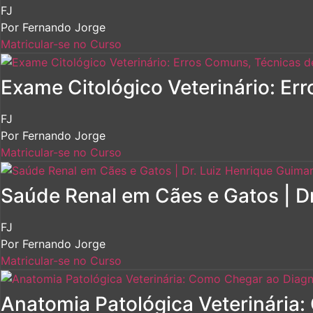
FJ
Por
Fernando Jorge
Matricular-se no Curso
Exame Citológico Veterinário: Er
FJ
Por
Fernando Jorge
Matricular-se no Curso
Saúde Renal em Cães e Gatos | D
FJ
Por
Fernando Jorge
Matricular-se no Curso
Anatomia Patológica Veterinária: