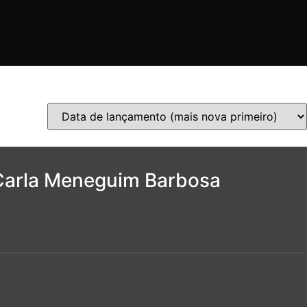
. Carla Meneguim Barbosa