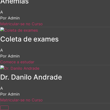
Anemias
A
Por
Admin
Matricular-se no Curso
Coleta de exames
A
Por
Admin
Comece a estudar
Dr. Danilo Andrade
A
Por
Admin
Matricular-se no Curso