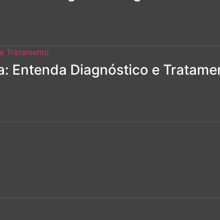
: Entenda Diagnóstico e Tratame