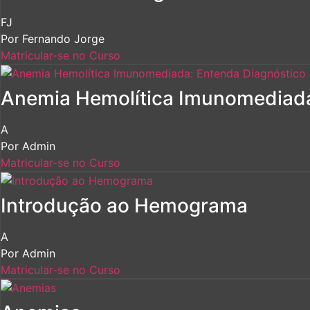
FJ
Por
Fernando Jorge
Matricular-se no Curso
Anemia Hemolítica Imunomediada
A
Por
Admin
Matricular-se no Curso
Introdução ao Hemograma
A
Por
Admin
Matricular-se no Curso