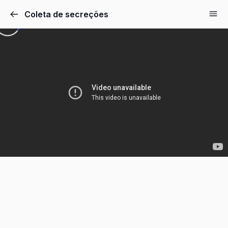
Coleta de secreções