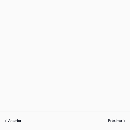
Anterior
Próximo