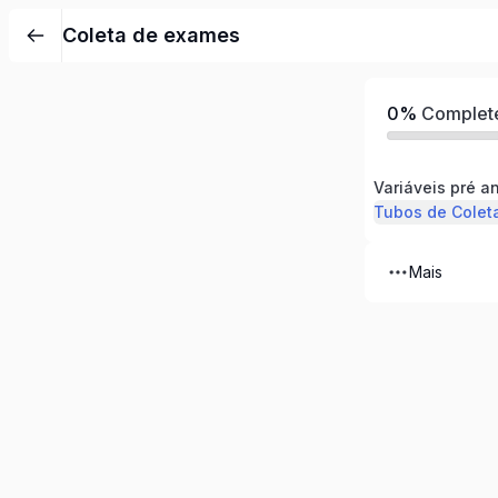
Coleta de exames
0%
Complet
Variáveis pré an
Tubos de Colet
Mais