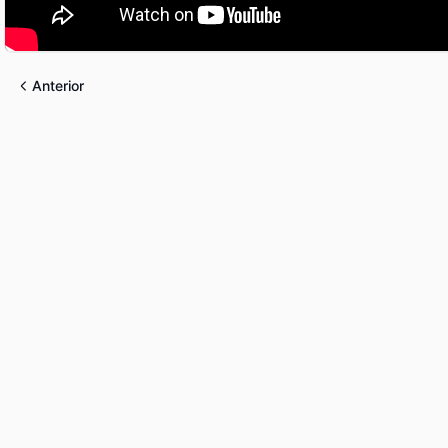
Anterior