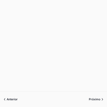
Anterior
Próximo