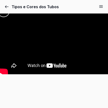
Tipos e Cores dos Tubos